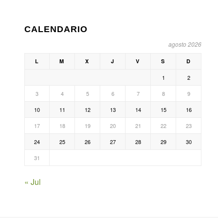
CALENDARIO
agosto 2026
L
M
X
J
V
S
D
1
2
3
4
5
6
7
8
9
10
11
12
13
14
15
16
17
18
19
20
21
22
23
24
25
26
27
28
29
30
31
« Jul