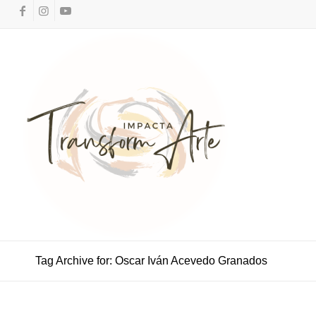
Tag Archive for: Oscar Iván Acevedo Granados