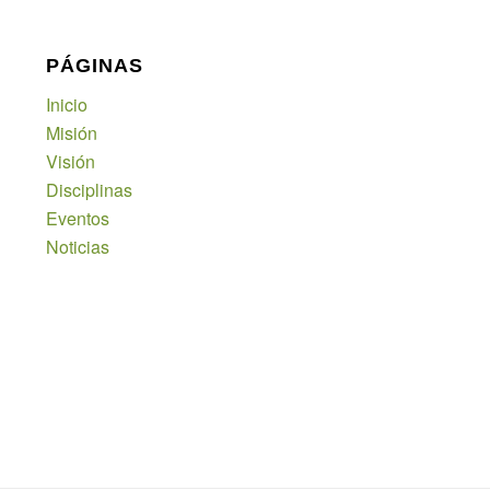
PÁGINAS
Inicio
Misión
Visión
Disciplinas
Eventos
Noticias