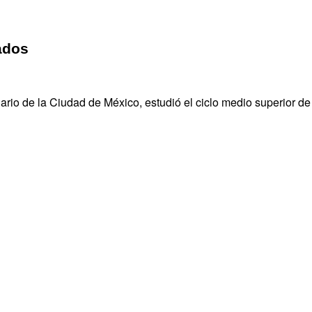
ados
rio de la Ciudad de México, estudió el ciclo medio superior de