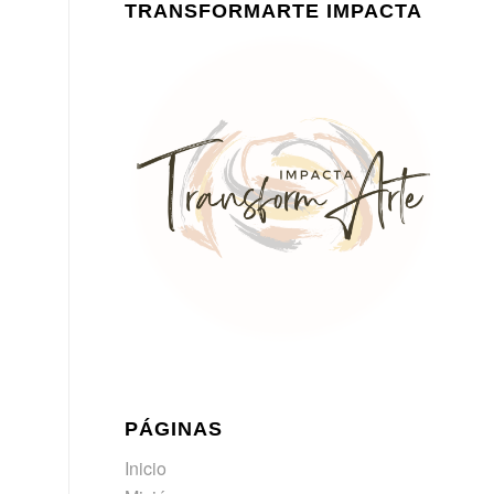
TRANSFORMARTE IMPACTA
PÁGINAS
Inicio