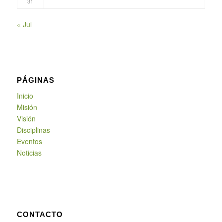
31
« Jul
PÁGINAS
Inicio
Misión
Visión
Disciplinas
Eventos
Noticias
CONTACTO