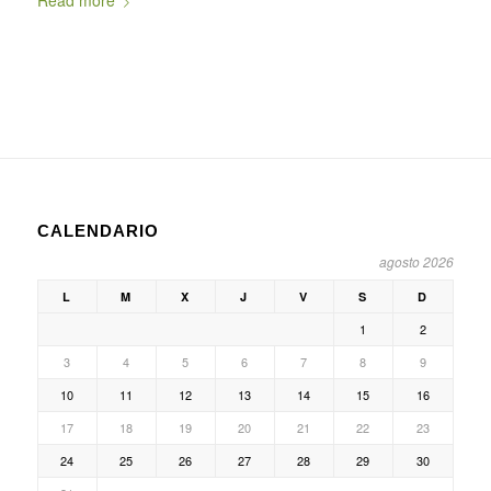
Read more
CALENDARIO
agosto 2026
L
M
X
J
V
S
D
1
2
3
4
5
6
7
8
9
10
11
12
13
14
15
16
17
18
19
20
21
22
23
24
25
26
27
28
29
30