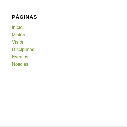
PÁGINAS
Inicio
Misión
Visión
Disciplinas
Eventos
Noticias