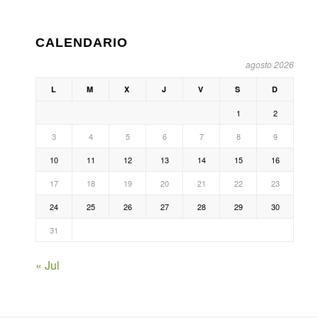
CALENDARIO
agosto 2026
L
M
X
J
V
S
D
1
2
3
4
5
6
7
8
9
10
11
12
13
14
15
16
17
18
19
20
21
22
23
24
25
26
27
28
29
30
31
« Jul