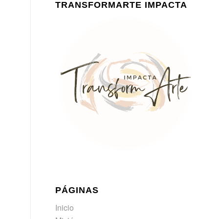
TRANSFORMARTE IMPACTA
PÁGINAS
Inicio