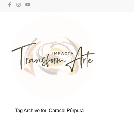
Tag Archive for: Caracol Púrpura