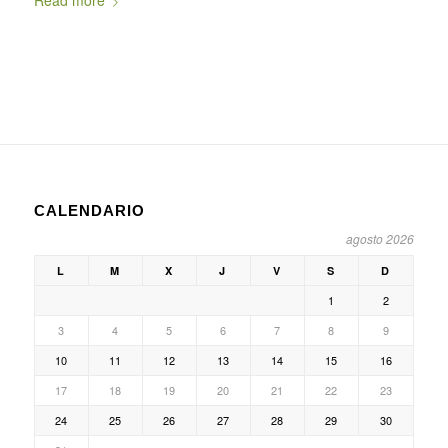
Read more
CALENDARIO
agosto 2026
L
M
X
J
V
S
D
1
2
3
4
5
6
7
8
9
10
11
12
13
14
15
16
17
18
19
20
21
22
23
24
25
26
27
28
29
30