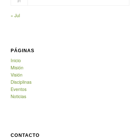
31
« Jul
PÁGINAS
Inicio
Misión
Visión
Disciplinas
Eventos
Noticias
CONTACTO