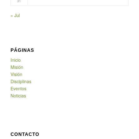
31
« Jul
PÁGINAS
Inicio
Misión
Visión
Disciplinas
Eventos
Noticias
CONTACTO