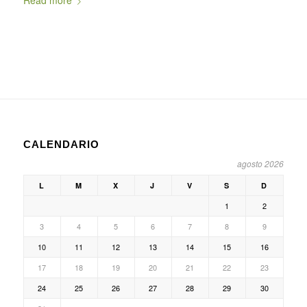
Read more
CALENDARIO
agosto 2026
L
M
X
J
V
S
D
1
2
3
4
5
6
7
8
9
10
11
12
13
14
15
16
17
18
19
20
21
22
23
24
25
26
27
28
29
30