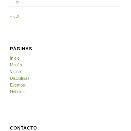
31
« Jul
PÁGINAS
Inicio
Misión
Visión
Disciplinas
Eventos
Noticias
CONTACTO