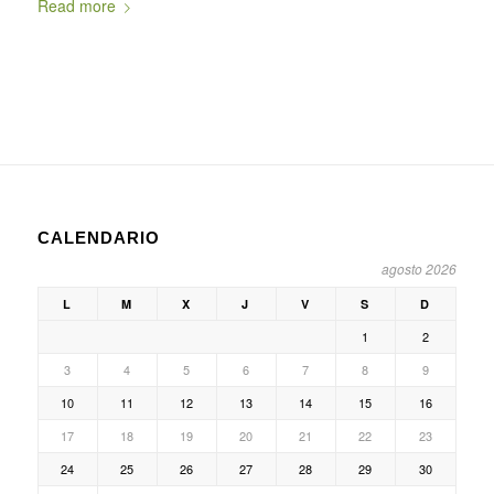
Read more
CALENDARIO
agosto 2026
L
M
X
J
V
S
D
1
2
3
4
5
6
7
8
9
10
11
12
13
14
15
16
17
18
19
20
21
22
23
24
25
26
27
28
29
30